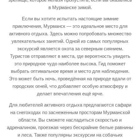
в Мурманске зимой.
Если вы хотите испытать настоящие зимние
приключения, Мурманск — это идеальное место для
активного отдыха. Здесь можно попробовать множество
увлекательных занятий. Одной из самых популярных
экскурсий является охота за северным сиянием.
Туристов отправляют в места, где вероятность увидеть
это природное чудо наиболее высока. Гид поможет
выбрать оптимальное время и место для наблюдения.
Это может быть ночь, проведённая на природе вдали от
городских огней, что добавляет особую атмосферу и
делает впечатления ещё ярче.
Для любителей активного отдыха предлагаются сафари
на снегоходах по заснеженным просторам Мурманской
области. Вы сможете насладиться скоростью и
адреналином, проезжая через бескрайние белые равнины
и леса. Также популярны экскурсии на собачьих