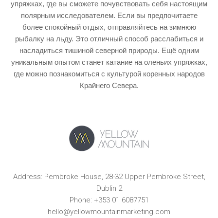
упряжках, где вы сможете почувствовать себя настоящим
полярным исследователем. Если вы предпочитаете
более спокойный отдых, отправляйтесь на зимнюю
рыбалку на льду. Это отличный способ расслабиться и
насладиться тишиной северной природы. Ещё одним
уникальным опытом станет катание на оленьих упряжках,
где можно познакомиться с культурой коренных народов
Крайнего Севера.
Address: Pembroke House, 28-32 Upper Pembroke Street,
Dublin 2
Phone: +353 01 6087751
hello@yellowmountainmarketing.com