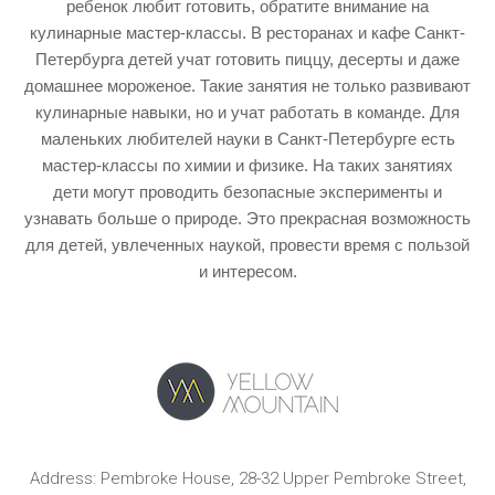
ребенок любит готовить, обратите внимание на
кулинарные мастер-классы. В ресторанах и кафе Санкт-
Петербурга детей учат готовить пиццу, десерты и даже
домашнее мороженое. Такие занятия не только развивают
кулинарные навыки, но и учат работать в команде. Для
маленьких любителей науки в Санкт-Петербурге есть
мастер-классы по химии и физике. На таких занятиях
дети могут проводить безопасные эксперименты и
узнавать больше о природе. Это прекрасная возможность
для детей, увлеченных наукой, провести время с пользой
и интересом.
Address: Pembroke House, 28-32 Upper Pembroke Street,