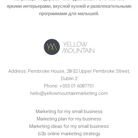
яркими интерьерами, вкусной кухней и развлекательными
программами для малышей.
Address: Pembroke House, 28-32 Upper Pembroke Street,
Dublin 2
Phone: +353 01 6087751
hello@yellowmountainmarketing.com
Marketing for my small business
Marketing plan for my business
Marketing ideas for my small business
b2b online marketing strategy